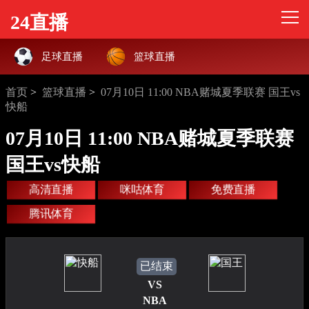
24直播
足球直播
篮球直播
首页
>
篮球直播
>
07月10日 11:00 NBA赌城夏季联赛 国王vs
快船
07月10日 11:00 NBA赌城夏季联赛
国王vs快船
高清直播
咪咕体育
免费直播
腾讯体育
已结束
VS
NBA