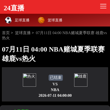
24直播
足球直播
篮球直播
首页
>
篮球直播
>
07月11日 04:00 NBA赌城夏季联赛 雄鹿vs
热火
07月11日 04:00 NBA赌城夏季联赛
雄鹿vs热火
已结束
VS
NBA
2026-07-11 04:00:00