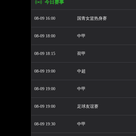
今日赛事
08-09 16:00
国青女篮热身赛
08-09 18:00
中甲
08-09 18:15
荷甲
08-09 19:00
中超
08-09 19:00
中甲
08-09 19:00
足球友谊赛
08-09 19:30
中甲