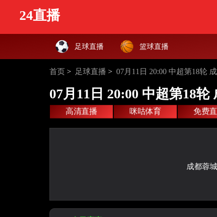
24直播
足球直播
篮球直播
首页
>
足球直播
>
07月11日 20:00 中超第18
07月11日 20:00 中超第1
高清直播
咪咕体育
免费
成都蓉