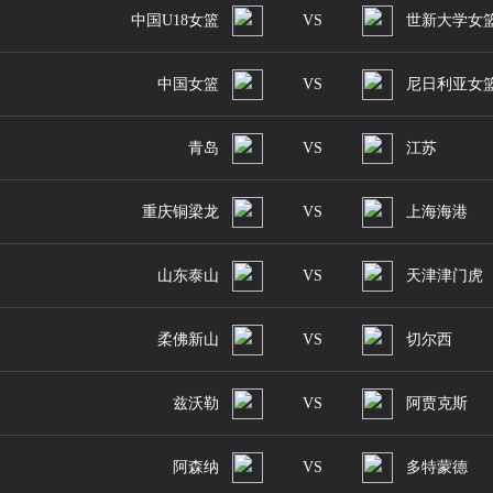
中国U18女篮
VS
世新大学女
中国女篮
VS
尼日利亚女
青岛
VS
江苏
重庆铜梁龙
VS
上海海港
山东泰山
VS
天津津门虎
柔佛新山
VS
切尔西
兹沃勒
VS
阿贾克斯
阿森纳
VS
多特蒙德