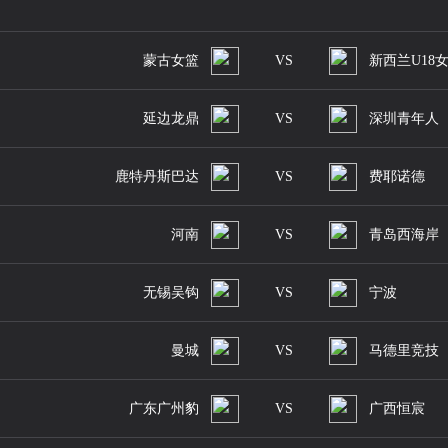
蒙古女篮
VS
新西兰U18
延边龙鼎
VS
深圳青年人
鹿特丹斯巴达
VS
费耶诺德
河南
VS
青岛西海岸
无锡吴钩
VS
宁波
曼城
VS
马德里竞技
广东广州豹
VS
广西恒宸