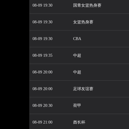
08-09 19:30
国青女篮热身赛
08-09 19:30
女篮热身赛
08-09 19:30
CBA
08-09 19:35
中超
08-09 20:00
中超
08-09 20:00
足球友谊赛
08-09 20:30
荷甲
08-09 21:00
酋长杯