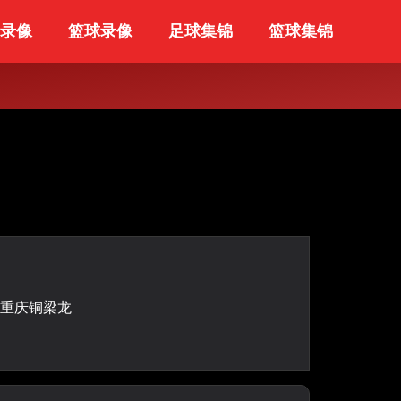
录像
篮球录像
足球集锦
篮球集锦
重庆铜梁龙